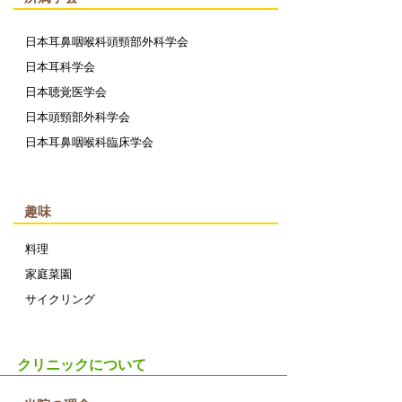
日本耳鼻咽喉科頭頸部外科学会
日本耳科学会
日本聴覚医学会
日本頭頸部外科学会
日本耳鼻咽喉科臨床学会
趣味
料理
家庭菜園
​サイクリング
クリニックについて