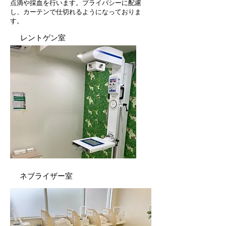
点滴や採血を行います。​プライバシーに配慮
し、カーテンで仕切れるようになっておりま
す。
レントゲン室
ネブライザー室