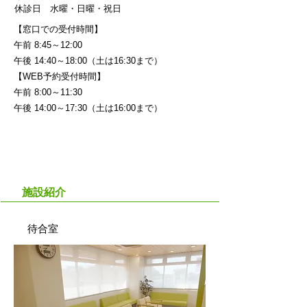
​休診日 水曜・日曜・祝日
【窓口での受付時間】
午前 8:45～12:00
午後 14:40～18:00（土は16:30まで）
【WEB予約受付時間】
午前 8:00～11:30
午後 14:00～17:30（土は16:00まで）
施設紹介
待合室