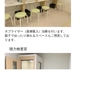
ネブライザー（薬液吸入）治療を行います。
親子でゆったり座れるスペースもご用意してお
ります。
聴力検査室