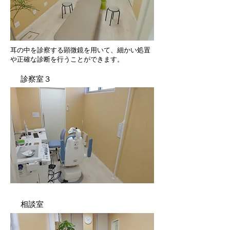
耳の中を診察する顕微鏡を用いて、細かい処置
や正確な診断を行うことができます。
診察室３
相談室